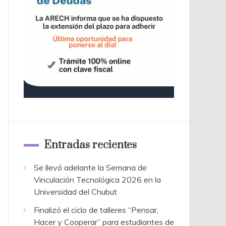
Entradas recientes
Se llevó adelante la Semana de
Vinculación Tecnológica 2026 en la
Universidad del Chubut
Finalizó el ciclo de talleres “Pensar,
Hacer y Cooperar” para estudiantes de