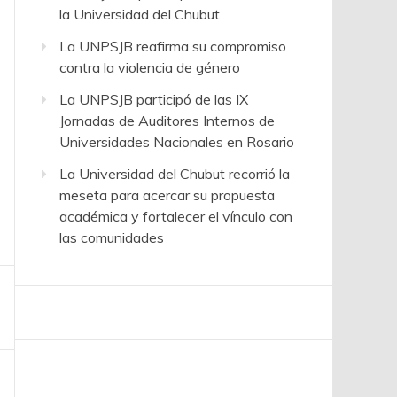
la Universidad del Chubut
La UNPSJB reafirma su compromiso
contra la violencia de género
La UNPSJB participó de las IX
Jornadas de Auditores Internos de
Universidades Nacionales en Rosario
La Universidad del Chubut recorrió la
meseta para acercar su propuesta
académica y fortalecer el vínculo con
las comunidades