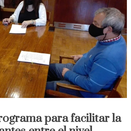
ograma para facilitar la