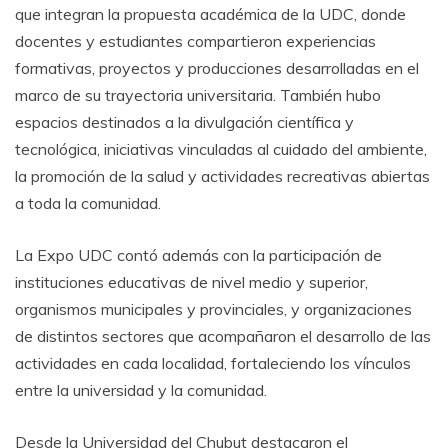
que integran la propuesta académica de la UDC, donde
docentes y estudiantes compartieron experiencias
formativas, proyectos y producciones desarrolladas en el
marco de su trayectoria universitaria. También hubo
espacios destinados a la divulgación científica y
tecnológica, iniciativas vinculadas al cuidado del ambiente,
la promoción de la salud y actividades recreativas abiertas
a toda la comunidad.
La Expo UDC contó además con la participación de
instituciones educativas de nivel medio y superior,
organismos municipales y provinciales, y organizaciones
de distintos sectores que acompañaron el desarrollo de las
actividades en cada localidad, fortaleciendo los vínculos
entre la universidad y la comunidad.
Desde la Universidad del Chubut destacaron el