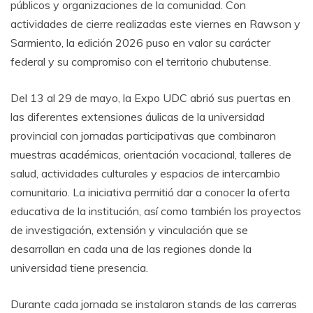
públicos y organizaciones de la comunidad. Con
actividades de cierre realizadas este viernes en Rawson y
Sarmiento, la edición 2026 puso en valor su carácter
federal y su compromiso con el territorio chubutense.
Del 13 al 29 de mayo, la Expo UDC abrió sus puertas en
las diferentes extensiones áulicas de la universidad
provincial con jornadas participativas que combinaron
muestras académicas, orientación vocacional, talleres de
salud, actividades culturales y espacios de intercambio
comunitario. La iniciativa permitió dar a conocer la oferta
educativa de la institución, así como también los proyectos
de investigación, extensión y vinculación que se
desarrollan en cada una de las regiones donde la
universidad tiene presencia.
Durante cada jornada se instalaron stands de las carreras