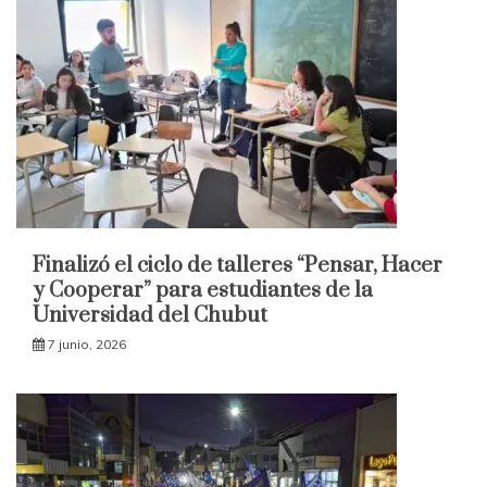
Finalizó el ciclo de talleres “Pensar, Hacer
y Cooperar” para estudiantes de la
Universidad del Chubut
7 junio, 2026