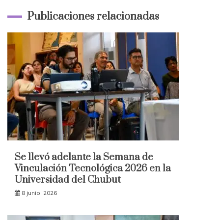
Publicaciones relacionadas
Se llevó adelante la Semana de
Vinculación Tecnológica 2026 en la
Universidad del Chubut
8 junio, 2026