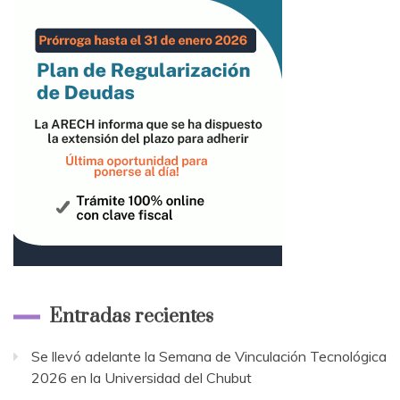
Entradas recientes
Se llevó adelante la Semana de Vinculación Tecnológica
2026 en la Universidad del Chubut