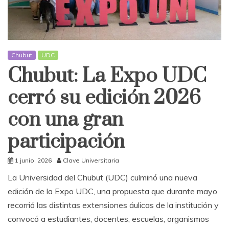
Chubut
UDC
Chubut: La Expo UDC
cerró su edición 2026
con una gran
participación
1 junio, 2026
Clave Universitaria
La Universidad del Chubut (UDC) culminó una nueva
edición de la Expo UDC, una propuesta que durante mayo
recorrió las distintas extensiones áulicas de la institución y
convocó a estudiantes, docentes, escuelas, organismos