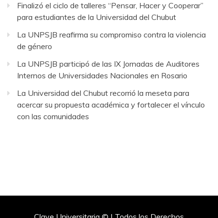
Finalizó el ciclo de talleres “Pensar, Hacer y Cooperar”
para estudiantes de la Universidad del Chubut
La UNPSJB reafirma su compromiso contra la violencia
de género
La UNPSJB participó de las IX Jornadas de Auditores
Internos de Universidades Nacionales en Rosario
La Universidad del Chubut recorrió la meseta para
acercar su propuesta académica y fortalecer el vínculo
con las comunidades
Clave Universitaria © | Todos los Derechos