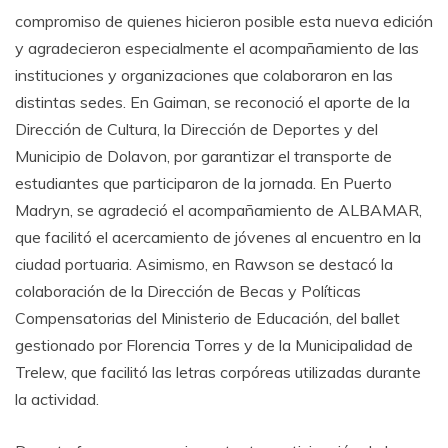
compromiso de quienes hicieron posible esta nueva edición
y agradecieron especialmente el acompañamiento de las
instituciones y organizaciones que colaboraron en las
distintas sedes. En Gaiman, se reconoció el aporte de la
Dirección de Cultura, la Dirección de Deportes y del
Municipio de Dolavon, por garantizar el transporte de
estudiantes que participaron de la jornada. En Puerto
Madryn, se agradeció el acompañamiento de ALBAMAR,
que facilitó el acercamiento de jóvenes al encuentro en la
ciudad portuaria. Asimismo, en Rawson se destacó la
colaboración de la Dirección de Becas y Políticas
Compensatorias del Ministerio de Educación, del ballet
gestionado por Florencia Torres y de la Municipalidad de
Trelew, que facilitó las letras corpóreas utilizadas durante
la actividad.