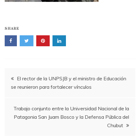
SHARE
Navegación
El rector de la UNPSJB y el ministro de Educación
se reunieron para fortalecer vínculos
de
entradas
Trabajo conjunto entre la Universidad Nacional de la
Patagonia San Juam Bosco y la Defensa Pública del
Chubut