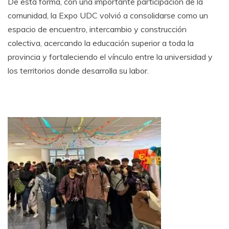
De esta forma, con una importante participación de la
comunidad, la Expo UDC volvió a consolidarse como un
espacio de encuentro, intercambio y construcción
colectiva, acercando la educación superior a toda la
provincia y fortaleciendo el vínculo entre la universidad y
los territorios donde desarrolla su labor.