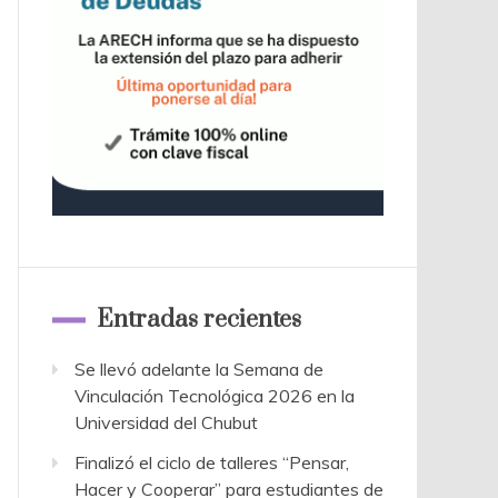
Entradas recientes
Se llevó adelante la Semana de
Vinculación Tecnológica 2026 en la
Universidad del Chubut
Finalizó el ciclo de talleres “Pensar,
Hacer y Cooperar” para estudiantes de