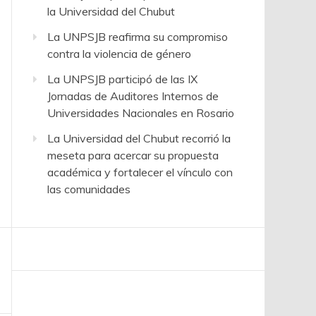
la Universidad del Chubut
La UNPSJB reafirma su compromiso
contra la violencia de género
La UNPSJB participó de las IX
Jornadas de Auditores Internos de
Universidades Nacionales en Rosario
La Universidad del Chubut recorrió la
meseta para acercar su propuesta
académica y fortalecer el vínculo con
las comunidades