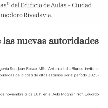
 las nuevas autoridades
gonia San Juan Bosco, MSc. Antonia Lidia Blanco, invita a
oridades de la casa de altos estudios por el período 2025-
 de noviembre a las 16 h. en el Aula Magna “Prof. Eduardo