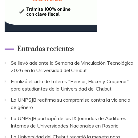
Entradas recientes
Se llevó adelante la Semana de Vinculación Tecnológica
2026 en la Universidad del Chubut
Finalizó el ciclo de talleres “Pensar, Hacer y Cooperar”
para estudiantes de la Universidad del Chubut
La UNPSJB reafirma su compromiso contra la violencia
de género
La UNPSJB participó de las IX Jornadas de Auditores
Internos de Universidades Nacionales en Rosario
La Universidad del Chubut recorrió la meseta para