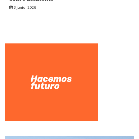
3 junio, 2026