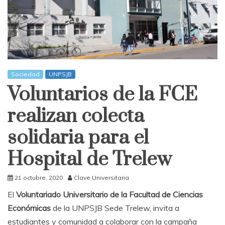
Sociedad
UNPSJB
Voluntarios de la FCE
realizan colecta
solidaria para el
Hospital de Trelew
21 octubre, 2020
Clave Universitaria
El
Voluntariado Universitario de la Facultad de Ciencias
Económicas
de la UNPSJB Sede Trelew, invita a
estudiantes y comunidad a colaborar con la campaña