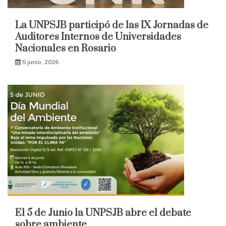
La UNPSJB participó de las IX Jornadas de
Auditores Internos de Universidades
Nacionales en Rosario
5 junio, 2026
El 5 de Junio la UNPSJB abre el debate
sobre ambiente