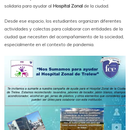
solidaria para ayudar al
Hospital Zonal
de la ciudad.
Desde ese espacio, los estudiantes organizan diferentes
actividades y colectas para colaborar con entidades de la
ciudad que necesiten del acompañamiento de la sociedad,
especialmente en el contexto de pandemia.