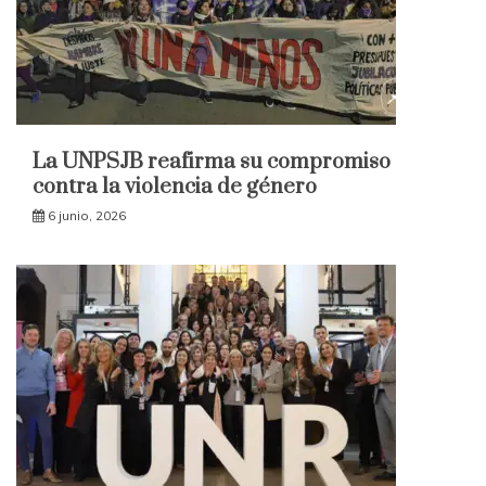
La UNPSJB reafirma su compromiso
contra la violencia de género
6 junio, 2026