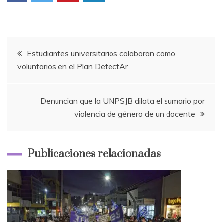
Navegación
Estudiantes universitarios colaboran como
voluntarios en el Plan DetectAr
de
entradas
Denuncian que la UNPSJB dilata el sumario por
violencia de género de un docente
Publicaciones relacionadas