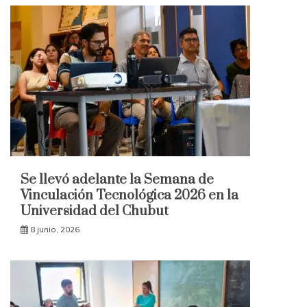
Se llevó adelante la Semana de
Vinculación Tecnológica 2026 en la
Universidad del Chubut
8 junio, 2026