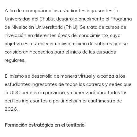
A fin de acompañar a los estudiantes ingresantes, la
Universidad del Chubut desarrolla anualmente el Programa
de Nivelación Universitaria (PNU). Se trata de cursos de
nivelación en diferentes áreas del conocimiento, cuyo
objetivo es establecer un piso mínimo de saberes que se
consideran necesarios para el inicio de las cursadas
regulares.
El mismo se desarrolla de manera virtual y alcanza a los
estudiantes ingresantes de todas las carreras y sedes que
la UDC tiene en la provincia, y comenzará para todos los
perfiles ingresantes a partir del primer cuatrimestre de
2026.
Formación estratégica en el territorio