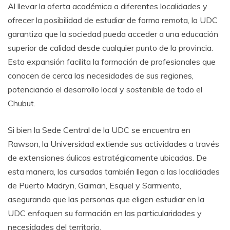
Al llevar la oferta académica a diferentes localidades y
ofrecer la posibilidad de estudiar de forma remota, la UDC
garantiza que la sociedad pueda acceder a una educación
superior de calidad desde cualquier punto de la provincia.
Esta expansión facilita la formación de profesionales que
conocen de cerca las necesidades de sus regiones,
potenciando el desarrollo local y sostenible de todo el
Chubut.
Si bien la Sede Central de la UDC se encuentra en
Rawson, la Universidad extiende sus actividades a través
de extensiones áulicas estratégicamente ubicadas. De
esta manera, las cursadas también llegan a las localidades
de Puerto Madryn, Gaiman, Esquel y Sarmiento,
asegurando que las personas que eligen estudiar en la
UDC enfoquen su formación en las particularidades y
necesidades del territorio.