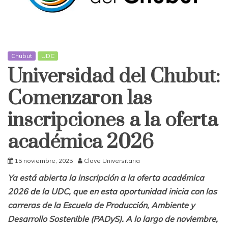
Chubut
UDC
Universidad del Chubut:
Comenzaron las
inscripciones a la oferta
académica 2026
15 noviembre, 2025
Clave Universitaria
Ya está abierta la inscripción a la oferta académica
2026 de la UDC, que en es
ta oportunidad inicia con las
carreras de la Escuela de Producción, Ambiente y
Desarrollo Sostenible (PADyS). A lo largo de noviembre,