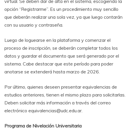
virtual. Se deben dar de alta en el sistema, escogiendo la
opción “Registrarme”. Es un procedimiento muy sencillo
que deberán realizar una sola vez, ya que luego contarán
con su usuario y contraseña.
Luego de loguearse en la plataforma y comenzar el
proceso de inscripción, se deberán completar todos los
datos y guardar el documento que será generado por el
sistema. Cabe destacar que este período para poder
anotarse se extenderá hasta marzo de 2026.
Por último, quienes deseen presentar equivalencias de
estudios anteriores, tienen el mismo plazo para solicitarlas.
Deben solicitar más información a través del correo
electrónico equivalencias@udc.edu.ar.
Programa de Nivelación Universitaria