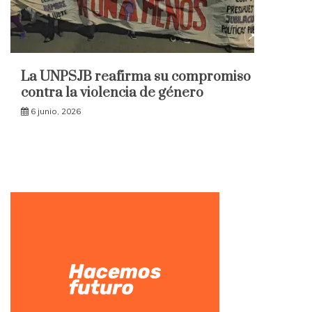
La UNPSJB reafirma su compromiso
contra la violencia de género
6 junio, 2026