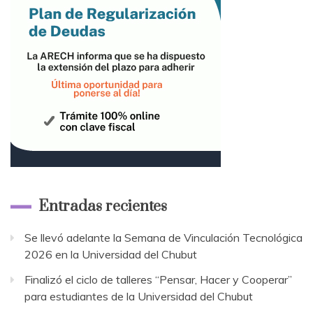
Entradas recientes
Se llevó adelante la Semana de Vinculación Tecnológica
2026 en la Universidad del Chubut
Finalizó el ciclo de talleres “Pensar, Hacer y Cooperar”
para estudiantes de la Universidad del Chubut