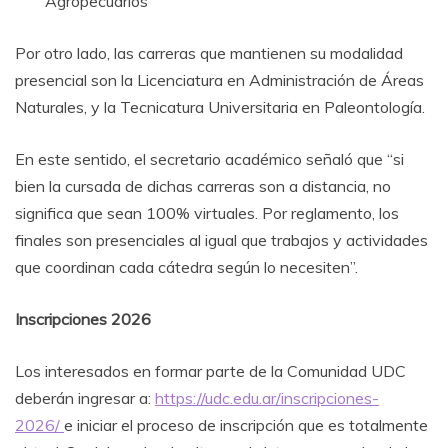
Agropecuarios
Por otro lado, las carreras que mantienen su modalidad
presencial son la Licenciatura en Administración de Áreas
Naturales, y la Tecnicatura Universitaria en Paleontología.
En este sentido, el secretario académico señaló que “si
bien la cursada de dichas carreras son a distancia, no
significa que sean 100% virtuales. Por reglamento, los
finales son presenciales al igual que trabajos y actividades
que coordinan cada cátedra según lo necesiten”.
Inscripciones 2026
Los interesados en formar parte de la Comunidad UDC
deberán ingresar a:
https://udc.edu.ar/inscripciones-
2026
/
e iniciar el proceso de inscripción que es totalmente