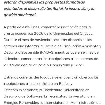
estarán disponibles las propuestas formativas
orientadas al desarrollo territorial, la innovación y la
gestión ambiental.
A partir de este lunes, comenzó la inscripción para la
oferta académica 2026 de la Universidad del Chubut.
Durante el mes de noviembre, estarán disponibles las
carreras que integran la Escuela de Producción Ambiente y
Desarrollo Sostenible (PADyS, mientras que en el mes de
diciembre, comenzarán las inscripciones a las carreras de
la Escuela de Salud Social y Comunitaria (ESSyS).
Entre las carreras destacadas se encuentran abiertas las
inscripciones a la Licenciatura en Redes y
Telecomunicaciones; la Tecnicatura Universitaria en
Desarrollo de Software; la Tecnicatura Universitaria en
Energías Renovables; la Licenciatura en Administración de