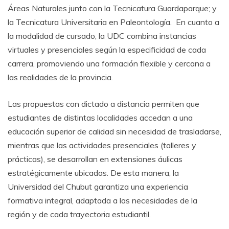
Áreas Naturales junto con la Tecnicatura Guardaparque; y
la Tecnicatura Universitaria en Paleontología. En cuanto a
la modalidad de cursado, la UDC combina instancias
virtuales y presenciales según la especificidad de cada
carrera, promoviendo una formación flexible y cercana a
las realidades de la provincia.
Las propuestas con dictado a distancia permiten que
estudiantes de distintas localidades accedan a una
educación superior de calidad sin necesidad de trasladarse,
mientras que las actividades presenciales (talleres y
prácticas), se desarrollan en extensiones áulicas
estratégicamente ubicadas. De esta manera, la
Universidad del Chubut garantiza una experiencia
formativa integral, adaptada a las necesidades de la
región y de cada trayectoria estudiantil.