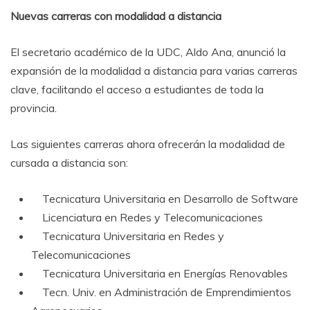
Nuevas carreras con modalidad a distancia
El secretario académico de la UDC, Aldo Ana, anunció la
expansión de la modalidad a distancia para varias carreras
clave, facilitando el acceso a estudiantes de toda la
provincia.
Las siguientes carreras ahora ofrecerán la modalidad de
cursada a distancia son:
Tecnicatura Universitaria en Desarrollo de Software
Licenciatura en Redes y Telecomunicaciones
Tecnicatura Universitaria en Redes y
Telecomunicaciones
Tecnicatura Universitaria en Energías Renovables
Tecn. Univ. en Administración de Emprendimientos