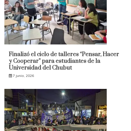
Finalizó el ciclo de talleres “Pensar, Hacer
y Cooperar” para estudiantes de la
Universidad del Chubut
7 junio, 2026