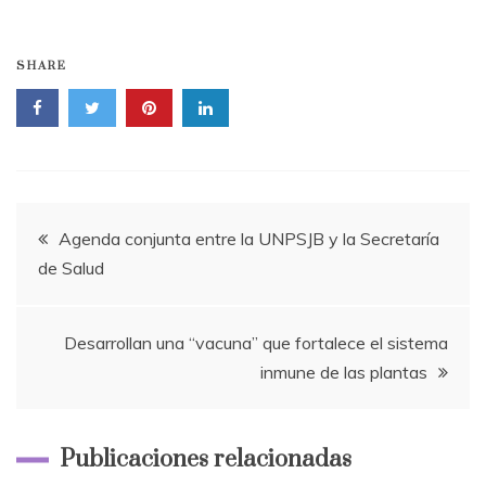
SHARE
Navegación
Agenda conjunta entre la UNPSJB y la Secretaría
de Salud
de
entradas
Desarrollan una “vacuna” que fortalece el sistema
inmune de las plantas
Publicaciones relacionadas