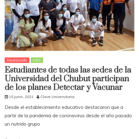
Destacado
UDC
Estudiantes de todas las sedes de la
Universidad del Chubut participan
de los planes Detectar y Vacunar
15 junio, 2021
Clave Universitaria
Desde el establecimiento educativo destacaron que a
partir de la pandemia de coronavirus desde el año pasado
un nutrido grupo