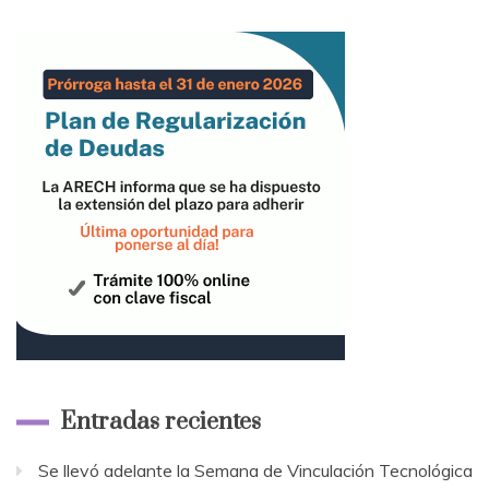
Entradas recientes
Se llevó adelante la Semana de Vinculación Tecnológica