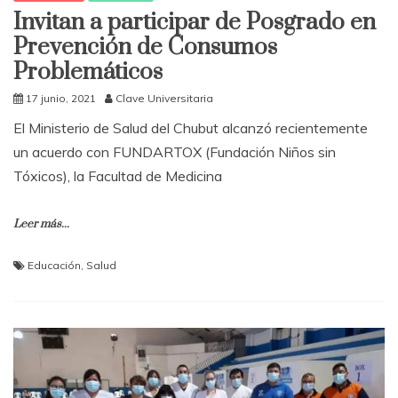
Invitan a participar de Posgrado en
Prevención de Consumos
Problemáticos
17 junio, 2021
Clave Universitaria
El Ministerio de Salud del Chubut alcanzó recientemente
un acuerdo con FUNDARTOX (Fundación Niños sin
Tóxicos), la Facultad de Medicina
Leer más...
Educación
,
Salud