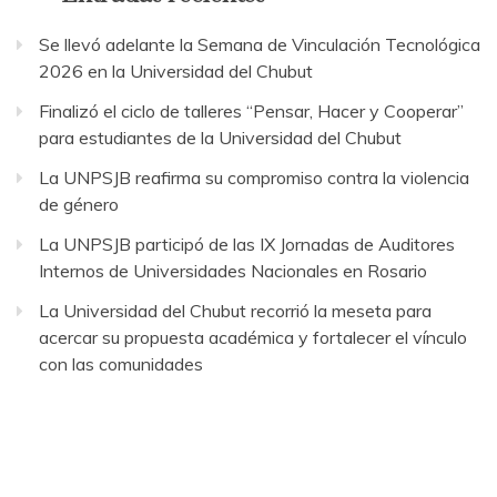
Se llevó adelante la Semana de Vinculación Tecnológica
2026 en la Universidad del Chubut
Finalizó el ciclo de talleres “Pensar, Hacer y Cooperar”
para estudiantes de la Universidad del Chubut
La UNPSJB reafirma su compromiso contra la violencia
de género
La UNPSJB participó de las IX Jornadas de Auditores
Internos de Universidades Nacionales en Rosario
La Universidad del Chubut recorrió la meseta para
acercar su propuesta académica y fortalecer el vínculo
con las comunidades