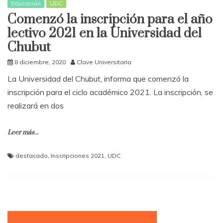
Educación
UDC
Comenzó la inscripción para el año
lectivo 2021 en la Universidad del
Chubut
8 diciembre, 2020
Clave Universitaria
La Universidad del Chubut, informa que comenzó la
inscripción para el ciclo académico 2021. La inscripción, se
realizará en dos
Leer más...
destacado
,
Inscripciones 2021
,
UDC