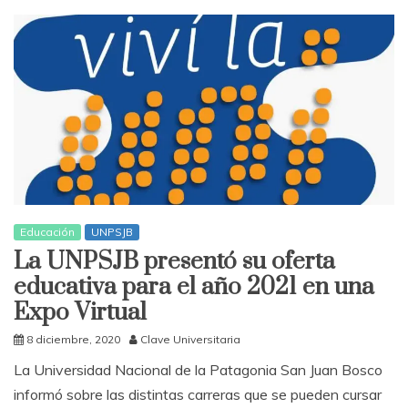
Educación
UNPSJB
La UNPSJB presentó su oferta
educativa para el año 2021 en una
Expo Virtual
8 diciembre, 2020
Clave Universitaria
La Universidad Nacional de la Patagonia San Juan Bosco
informó sobre las distintas carreras que se pueden cursar