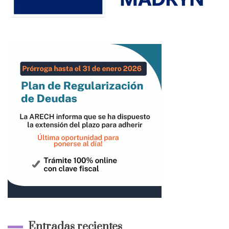
Entradas recientes