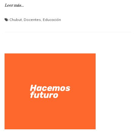
Leer más...
Chubut
,
Docentes
,
Educación