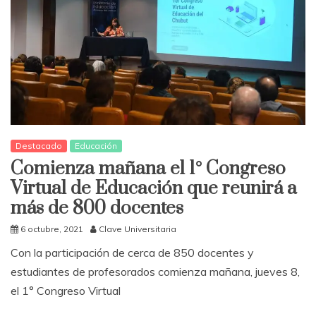
Destacado
Educación
Comienza mañana el 1° Congreso
Virtual de Educación que reunirá a
más de 800 docentes
6 octubre, 2021
Clave Universitaria
Con la participación de cerca de 850 docentes y
estudiantes de profesorados comienza mañana, jueves 8,
el 1° Congreso Virtual