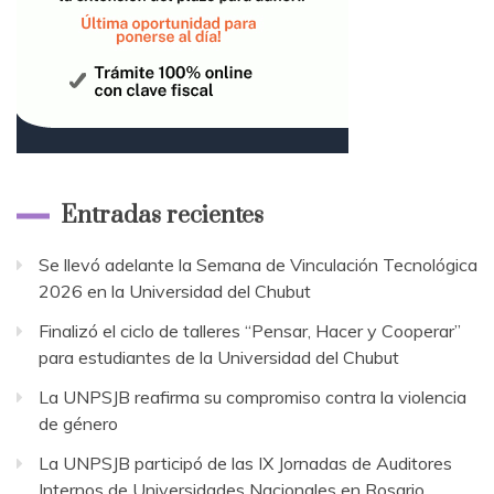
Entradas recientes
Se llevó adelante la Semana de Vinculación Tecnológica
2026 en la Universidad del Chubut
Finalizó el ciclo de talleres “Pensar, Hacer y Cooperar”
para estudiantes de la Universidad del Chubut
La UNPSJB reafirma su compromiso contra la violencia
de género
La UNPSJB participó de las IX Jornadas de Auditores
Internos de Universidades Nacionales en Rosario