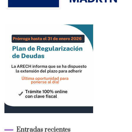
Entradas recientes