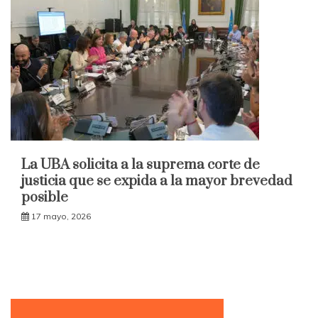
La UBA solicita a la suprema corte de
justicia que se expida a la mayor brevedad
posible
17 mayo, 2026