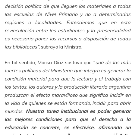
decisión política de que lleguen los materiales a todas
las escuelas de Nivel Primario y no a determinadas
regiones o localidades. Entendemos que en esta
revinculación entre los estudiantes y la presencialidad
es necesario poner los recursos a disposición de todas
las bibliotecas”
, subrayó la Ministra.
En tal sentido, Marisa Díaz sostuvo que “
una de las más
fuertes políticas del Ministerio que integro es generar la
condición material para que la lectura y el trabajo con
los textos, los autores y la producción literaria argentina
produzcan el efecto maravilloso que significa incidir en
la vida de quienes se están formando, incidir para abrir
mundos.
Nuestra tarea institucional es poder generar
las mejores condiciones para que el derecho a la
educación se concrete, se efectivice, afirmando un