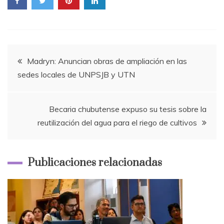
Navegación
Madryn: Anuncian obras de ampliación en las
sedes locales de UNPSJB y UTN
de
entradas
Becaria chubutense expuso su tesis sobre la
reutilización del agua para el riego de cultivos
Publicaciones relacionadas