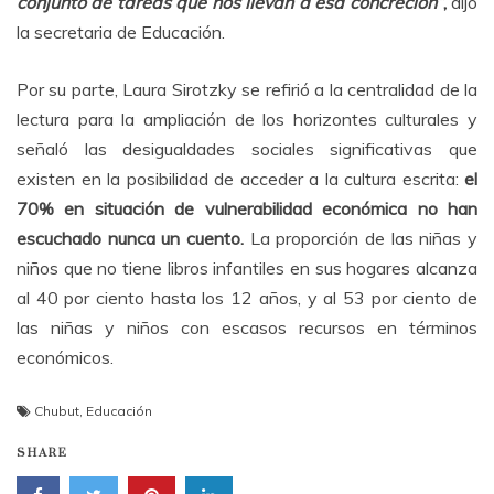
conjunto de tareas que nos llevan a esa concreción”
,
dijo
la secretaria de Educación.
Por su parte, Laura Sirotzky se refirió a la centralidad de la
lectura para la ampliación de los horizontes culturales y
señaló las desigualdades sociales significativas que
existen en la posibilidad de acceder a la cultura escrita:
el
70% en situación de vulnerabilidad económica no han
escuchado nunca un cuento.
La proporción de las niñas y
niños que no tiene libros infantiles en sus hogares alcanza
al 40 por ciento hasta los 12 años, y al 53 por ciento de
las niñas y niños con escasos recursos en términos
económicos.
Chubut
,
Educación
SHARE