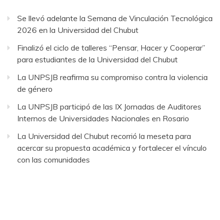
Se llevó adelante la Semana de Vinculación Tecnológica
2026 en la Universidad del Chubut
Finalizó el ciclo de talleres “Pensar, Hacer y Cooperar”
para estudiantes de la Universidad del Chubut
La UNPSJB reafirma su compromiso contra la violencia
de género
La UNPSJB participó de las IX Jornadas de Auditores
Internos de Universidades Nacionales en Rosario
La Universidad del Chubut recorrió la meseta para
acercar su propuesta académica y fortalecer el vínculo
con las comunidades