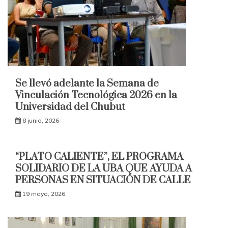
Se llevó adelante la Semana de
Vinculación Tecnológica 2026 en la
Universidad del Chubut
8 junio, 2026
“PLATO CALIENTE”, EL PROGRAMA
SOLIDARIO DE LA UBA QUE AYUDA A
PERSONAS EN SITUACIÓN DE CALLE
19 mayo, 2026