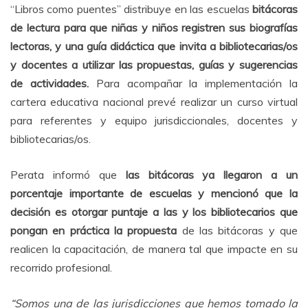
“Libros como puentes” distribuye en las escuelas
bitácoras
de lectura para que niñas y niños registren sus biografías
lectoras, y una guía didáctica que invita a bibliotecarias/os
y docentes a utilizar las propuestas, guías y sugerencias
de actividades.
Para acompañar la implementación la
cartera educativa nacional prevé realizar un curso virtual
para referentes y equipo jurisdiccionales, docentes y
bibliotecarias/os.
Perata informó que
las bitácoras ya llegaron a un
porcentaje importante de escuelas y mencionó que la
decisión es otorgar puntaje a las y los bibliotecarios que
pongan en práctica la propuesta
de las bitácoras y que
realicen la capacitación, de manera tal que impacte en su
recorrido profesional.
“Somos una de las jurisdicciones que hemos tomado la