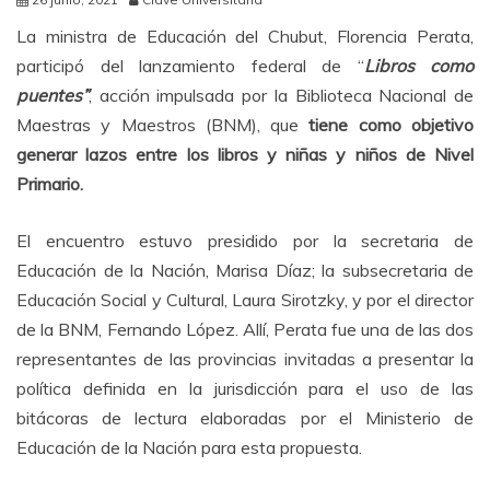
La ministra de Educación del Chubut, Florencia Perata,
participó del lanzamiento federal de “
Libros como
puentes”
, acción impulsada por la Biblioteca Nacional de
Maestras y Maestros (BNM), que
tiene como objetivo
generar lazos entre los libros y niñas y niños de Nivel
Primario.
El encuentro estuvo presidido por la secretaria de
Educación de la Nación, Marisa Díaz; la subsecretaria de
Educación Social y Cultural, Laura Sirotzky, y por el director
de la BNM, Fernando López. Allí, Perata fue una de las dos
representantes de las provincias invitadas a presentar la
política definida en la jurisdicción para el uso de las
bitácoras de lectura elaboradas por el Ministerio de
Educación de la Nación para esta propuesta.