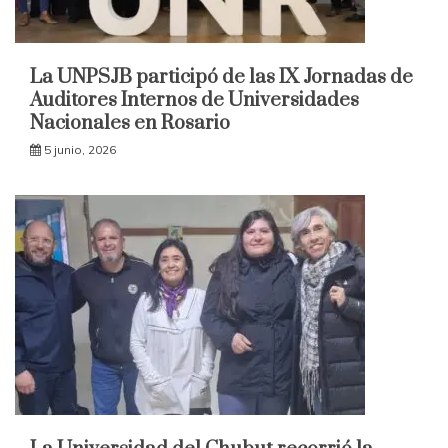
La UNPSJB participó de las IX Jornadas de
Auditores Internos de Universidades
Nacionales en Rosario
5 junio, 2026