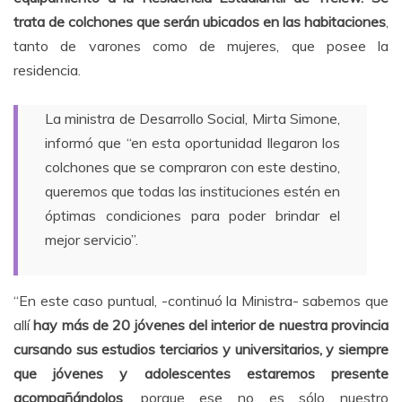
trata de colchones que serán ubicados en las habitaciones
,
tanto de varones como de mujeres, que posee la
residencia.
La ministra de Desarrollo Social, Mirta Simone,
informó que “en esta oportunidad llegaron los
colchones que se compraron con este destino,
queremos que todas las instituciones estén en
óptimas condiciones para poder brindar el
mejor servicio”.
“En este caso puntual, -continuó la Ministra- sabemos que
allí
hay más de 20 jóvenes del interior de nuestra provincia
cursando sus estudios terciarios y universitarios, y siempre
que jóvenes y adolescentes estaremos presente
acompañándolos
, porque ese no es sólo nuestro