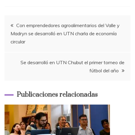
Navegación
Con emprendedores agroalimentarios del Valle y
Madryn se desarrolló en UTN charla de economía
de
circular
entradas
Se desarrolló en UTN Chubut el primer torneo de
fútbol del año
Publicaciones relacionadas