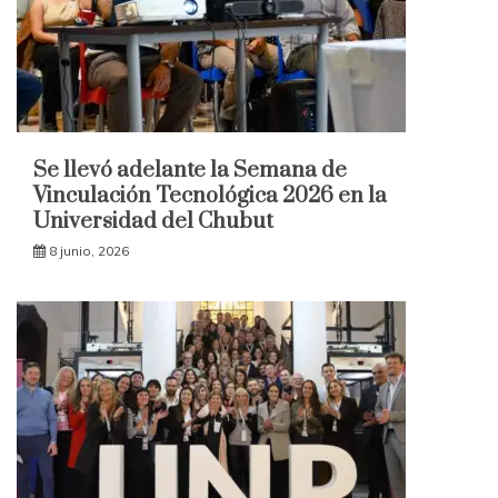
Se llevó adelante la Semana de
Vinculación Tecnológica 2026 en la
Universidad del Chubut
8 junio, 2026