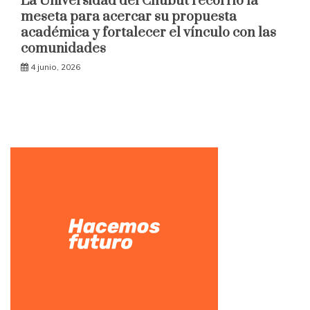
La Universidad del Chubut recorrió la
meseta para acercar su propuesta
académica y fortalecer el vínculo con las
comunidades
4 junio, 2026