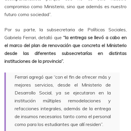
compromiso como Ministerio, sino que además es nuestro
futuro como sociedad”.
Por su parte, la subsecretaria de Políticas Sociales,
Gabriela Ferrari, detalló que
“la entrega se llevó a cabo en
el marco del plan de renovación que concreta el Ministerio
desde las diferentes subsecretarías en distintas
instituciones de la provincia”.
Ferrari agregó que “con el fin de ofrecer más y
mejores servicios, desde el Ministerio de
Desarrollo Social, ya se ejecutaron en la
institución múltiples remodelaciones y
refacciones integrales, además de la entrega
de insumos necesarios tanto como el personal
como para los estudiantes que allí residen”.