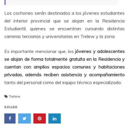
Los cochones serán destinados a los jóvenes estudiantes
del interior provincial que se alojan en la Residencia
Estudiantil, quienes se encuentran cursando distintas
carreras terciarias y universitarias en Trelew y la zona.
Es importante mencionar que, los
jóvenes y adolescentes
se alojan de forma totalmente gratuita en la Residencia y
cuentan con amplios espacios comunes y habitaciones
privadas, además reciben asistencia y acompañamiento
tanto del personal como del equipo técnico especializado.
Trelew
SHARE