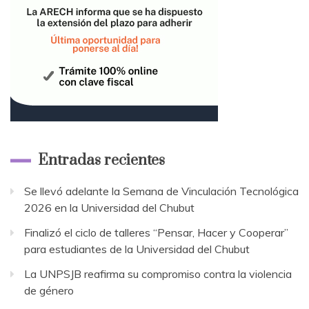
Entradas recientes
Se llevó adelante la Semana de Vinculación Tecnológica
2026 en la Universidad del Chubut
Finalizó el ciclo de talleres “Pensar, Hacer y Cooperar”
para estudiantes de la Universidad del Chubut
La UNPSJB reafirma su compromiso contra la violencia
de género