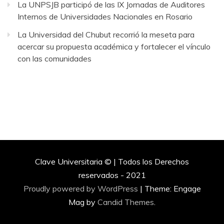
La UNPSJB participó de las IX Jornadas de Auditores
Internos de Universidades Nacionales en Rosario
La Universidad del Chubut recorrió la meseta para
acercar su propuesta académica y fortalecer el vínculo
con las comunidades
Clave Universitaria © | Todos los Derechos
reservados - 2021
Proudly powered by WordPress
|
Theme: Engage
Mag by
Candid Themes
.