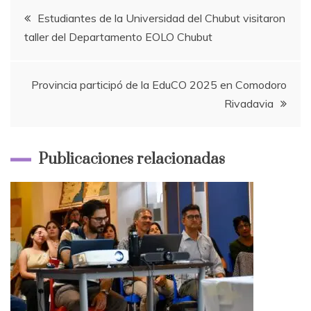
Navegación
Estudiantes de la Universidad del Chubut visitaron
taller del Departamento EOLO Chubut
de
entradas
Provincia participó de la EduCO 2025 en Comodoro
Rivadavia
Publicaciones relacionadas