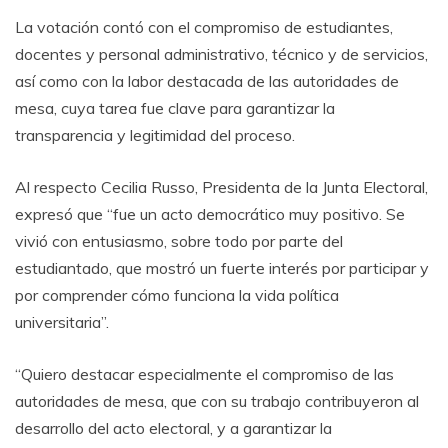
La votación contó con el compromiso de estudiantes,
docentes y personal administrativo, técnico y de servicios,
así como con la labor destacada de las autoridades de
mesa, cuya tarea fue clave para garantizar la
transparencia y legitimidad del proceso.
Al respecto Cecilia Russo, Presidenta de la Junta Electoral,
expresó que “fue un acto democrático muy positivo. Se
vivió con entusiasmo, sobre todo por parte del
estudiantado, que mostró un fuerte interés por participar y
por comprender cómo funciona la vida política
universitaria”.
“Quiero destacar especialmente el compromiso de las
autoridades de mesa, que con su trabajo contribuyeron al
desarrollo del acto electoral, y a garantizar la