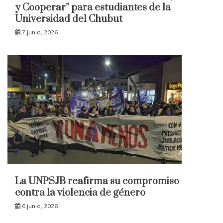
y Cooperar” para estudiantes de la
Universidad del Chubut
7 junio, 2026
La UNPSJB reafirma su compromiso
contra la violencia de género
6 junio, 2026