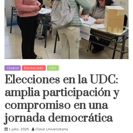
Chubut
Destacado
UDC
Elecciones en la UDC:
amplia participación y
compromiso en una
jornada democrática
1 julio, 2025
Clave Universitaria