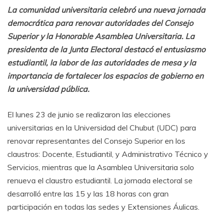
La comunidad universitaria celebró una nueva jornada
democrática para renovar autoridades del Consejo
Superior y la Honorable Asamblea Universitaria. La
presidenta de la Junta Electoral destacó el entusiasmo
estudiantil, la labor de las autoridades de mesa y la
importancia de fortalecer los espacios de gobierno en
la universidad pública.
El lunes 23 de junio se realizaron las elecciones
universitarias en la Universidad del Chubut (UDC) para
renovar representantes del Consejo Superior en los
claustros: Docente, Estudiantil, y Administrativo Técnico y
Servicios, mientras que la Asamblea Universitaria solo
renueva el claustro estudiantil. La jornada electoral se
desarrolló entre las 15 y las 18 horas con gran
participación en todas las sedes y Extensiones Áulicas.