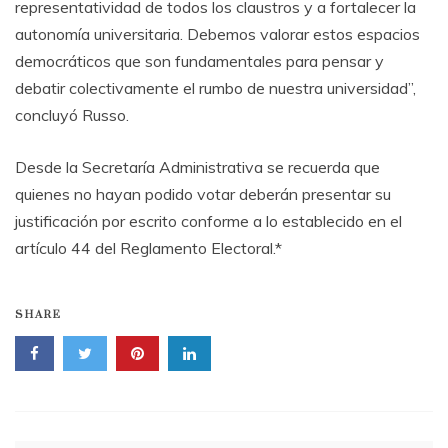
representatividad de todos los claustros y a fortalecer la
autonomía universitaria. Debemos valorar estos espacios
democráticos que son fundamentales para pensar y
debatir colectivamente el rumbo de nuestra universidad”,
concluyó Russo.
Desde la Secretaría Administrativa se recuerda que
quienes no hayan podido votar deberán presentar su
justificación por escrito conforme a lo establecido en el
artículo 44 del Reglamento Electoral.*
SHARE