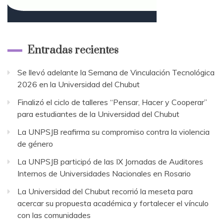
Entradas recientes
Se llevó adelante la Semana de Vinculación Tecnológica
2026 en la Universidad del Chubut
Finalizó el ciclo de talleres “Pensar, Hacer y Cooperar”
para estudiantes de la Universidad del Chubut
La UNPSJB reafirma su compromiso contra la violencia
de género
La UNPSJB participó de las IX Jornadas de Auditores
Internos de Universidades Nacionales en Rosario
La Universidad del Chubut recorrió la meseta para
acercar su propuesta académica y fortalecer el vínculo
con las comunidades