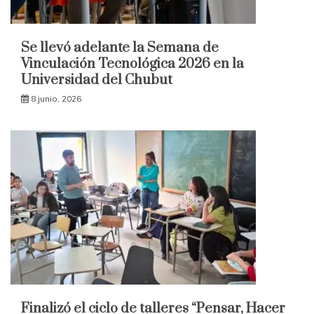
Se llevó adelante la Semana de
Vinculación Tecnológica 2026 en la
Universidad del Chubut
8 junio, 2026
Finalizó el ciclo de talleres “Pensar, Hacer