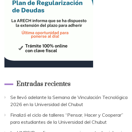
Entradas recientes
Se llevó adelante la Semana de Vinculación Tecnológica
2026 en la Universidad del Chubut
Finalizó el ciclo de talleres “Pensar, Hacer y Cooperar”
para estudiantes de la Universidad del Chubut