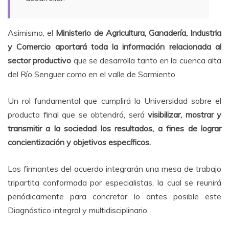
Asimismo, el
Ministerio de Agricultura, Ganadería, Industria
y Comercio aportará toda la información relacionada al
sector productivo
que se desarrolla tanto en la cuenca alta
del Río Senguer como en el valle de Sarmiento.
Un rol fundamental que cumplirá la Universidad sobre el
producto final que se obtendrá, será
visibilizar, mostrar y
transmitir a la sociedad los resultados, a fines de lograr
concientización y objetivos específicos.
Los firmantes del acuerdo integrarán una mesa de trabajo
tripartita conformada por especialistas, la cual se reunirá
periódicamente para concretar lo antes posible este
Diagnóstico integral y multidisciplinario.