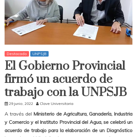
Destacado
UNPSJB
El Gobierno Provincial
firmó un acuerdo de
trabajo con la UNPSJB
29 junio, 2022
Clave Universitaria
A través del
Ministerio de Agricultura, Ganadería, Industria
y Comercio y el Instituto Provincial del Agua, se celebró un
acuerdo de trabajo para la elaboración de un Diagnóstico