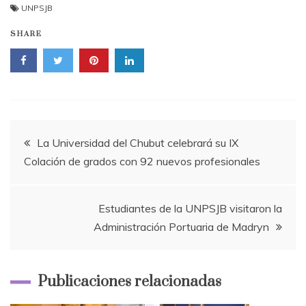
UNPSJB
SHARE
Navegación
La Universidad del Chubut celebrará su IX
Colación de grados con 92 nuevos profesionales
de
entradas
Estudiantes de la UNPSJB visitaron la
Administración Portuaria de Madryn
Publicaciones relacionadas