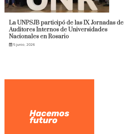
La UNPSJB participó de las IX Jornadas de
Auditores Internos de Universidades
Nacionales en Rosario
5 junio, 2026