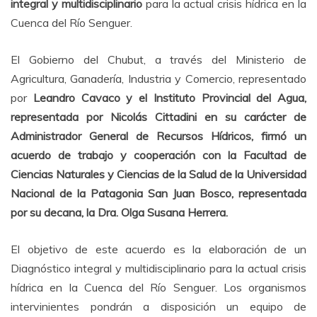
integral y multidisciplinario
para la actual crisis hídrica en la
Cuenca del Río Senguer.
El Gobierno del Chubut, a través del Ministerio de
Agricultura, Ganadería, Industria y Comercio, representado
por
Leandro Cavaco y el Instituto Provincial del Agua,
representada por Nicolás Cittadini en su carácter de
Administrador General de Recursos Hídricos, firmó un
acuerdo de trabajo y cooperación con la Facultad de
Ciencias Naturales y Ciencias de la Salud de la Universidad
Nacional de la Patagonia San Juan Bosco, representada
por su decana, la Dra. Olga Susana Herrera.
El objetivo de este acuerdo es la elaboración de un
Diagnóstico integral y multidisciplinario para la actual crisis
hídrica en la Cuenca del Río Senguer. Los organismos
intervinientes pondrán a disposición un equipo de