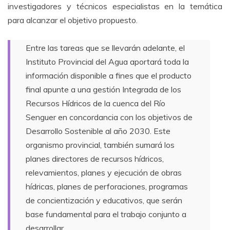
investigadores y técnicos especialistas en la temática
para alcanzar el objetivo propuesto.
Entre las tareas que se llevarán adelante, el
Instituto Provincial del Agua aportará toda la
información disponible a fines que el producto
final apunte a una gestión Integrada de los
Recursos Hídricos de la cuenca del Río
Senguer en concordancia con los objetivos de
Desarrollo Sostenible al año 2030. Este
organismo provincial, también sumará los
planes directores de recursos hídricos,
relevamientos, planes y ejecución de obras
hídricas, planes de perforaciones, programas
de concientización y educativos, que serán
base fundamental para el trabajo conjunto a
desarrollar.