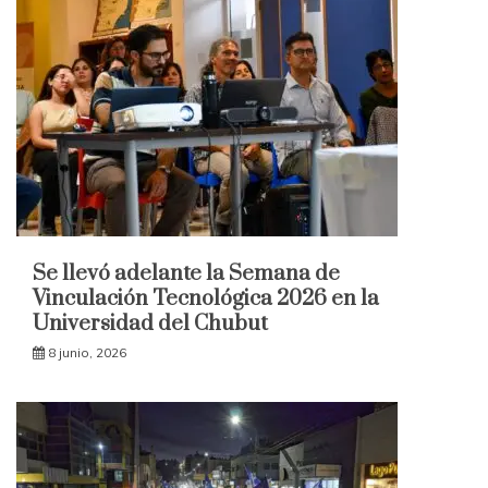
Se llevó adelante la Semana de
Vinculación Tecnológica 2026 en la
Universidad del Chubut
8 junio, 2026