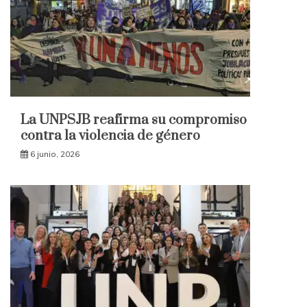
La UNPSJB reafirma su compromiso
contra la violencia de género
6 junio, 2026