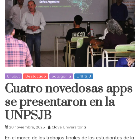
Chubut
Destacado
patagonia
UNPSJB
Cuatro novedosas apps
se presentaron en la
UNPSJB
20 noviembre, 2025
Clave Universitaria
En el marco de los trabajos finales de los estudiantes de la