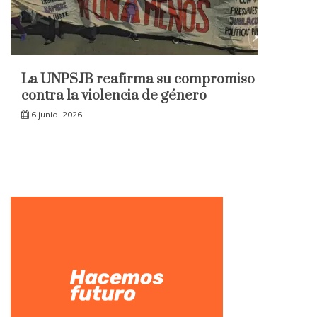
La UNPSJB reafirma su compromiso
contra la violencia de género
6 junio, 2026