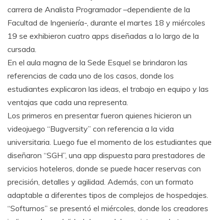
carrera de Analista Programador –dependiente de la
Facultad de Ingeniería-, durante el martes 18 y miércoles
19 se exhibieron cuatro apps diseñadas a lo largo de la
cursada.
En el aula magna de la Sede Esquel se brindaron las
referencias de cada uno de los casos, donde los
estudiantes explicaron las ideas, el trabajo en equipo y las
ventajas que cada una representa.
Los primeros en presentar fueron quienes hicieron un
videojuego “Bugversity” con referencia a la vida
universitaria. Luego fue el momento de los estudiantes que
diseñaron “SGH”, una app dispuesta para prestadores de
servicios hoteleros, donde se puede hacer reservas con
precisión, detalles y agilidad. Además, con un formato
adaptable a diferentes tipos de complejos de hospedajes.
“Softurnos” se presentó el miércoles, donde los creadores