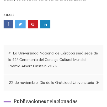
SHARE
Navegación
La Universidad Nacional de Córdoba será sede de
la 41ª Ceremonia del Consejo Cultural Mundial –
de
Premio Albert Einstein 2026
entradas
22 de noviembre, Día de la Gratuidad Universitaria
Publicaciones relacionadas