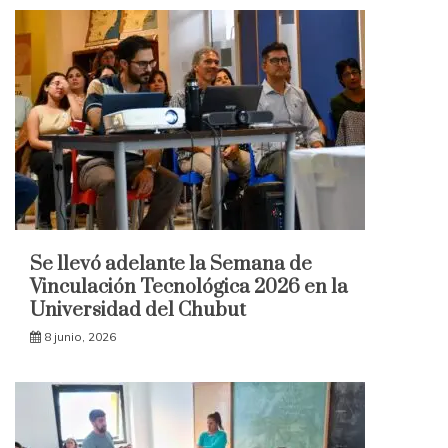
Se llevó adelante la Semana de
Vinculación Tecnológica 2026 en la
Universidad del Chubut
8 junio, 2026