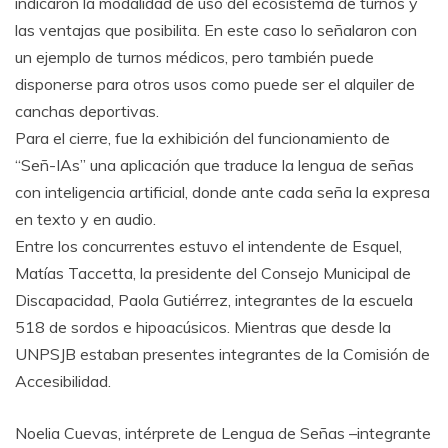
indicaron la modalidad de uso del ecosistema de turnos y
las ventajas que posibilita. En este caso lo señalaron con
un ejemplo de turnos médicos, pero también puede
disponerse para otros usos como puede ser el alquiler de
canchas deportivas.
Para el cierre, fue la exhibición del funcionamiento de
“Señ-IAs” una aplicación que traduce la lengua de señas
con inteligencia artificial, donde ante cada seña la expresa
en texto y en audio.
Entre los concurrentes estuvo el intendente de Esquel,
Matías Taccetta, la presidente del Consejo Municipal de
Discapacidad, Paola Gutiérrez, integrantes de la escuela
518 de sordos e hipoacúsicos. Mientras que desde la
UNPSJB estaban presentes integrantes de la Comisión de
Accesibilidad.
Noelia Cuevas, intérprete de Lengua de Señas –integrante