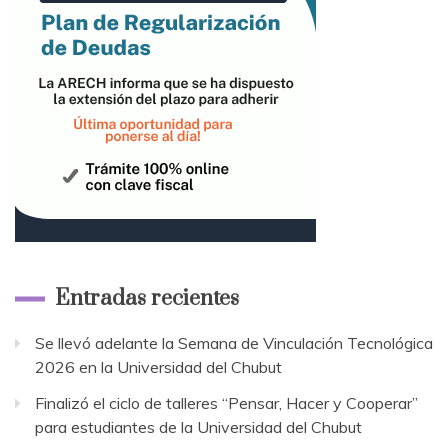
Entradas recientes
Se llevó adelante la Semana de Vinculación Tecnológica
2026 en la Universidad del Chubut
Finalizó el ciclo de talleres “Pensar, Hacer y Cooperar”
para estudiantes de la Universidad del Chubut