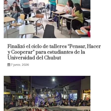
Finalizó el ciclo de talleres “Pensar, Hacer
y Cooperar” para estudiantes de la
Universidad del Chubut
7 junio, 2026