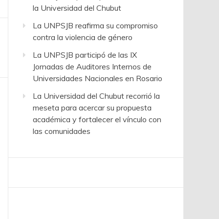
la Universidad del Chubut
La UNPSJB reafirma su compromiso
contra la violencia de género
La UNPSJB participó de las IX
Jornadas de Auditores Internos de
Universidades Nacionales en Rosario
La Universidad del Chubut recorrió la
meseta para acercar su propuesta
académica y fortalecer el vínculo con
las comunidades