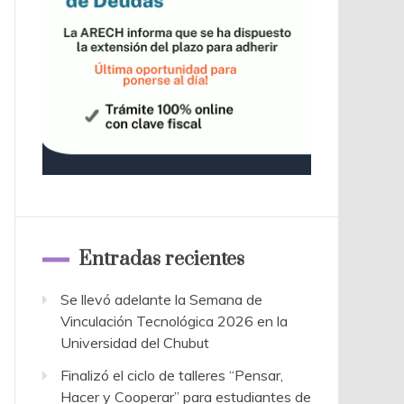
Entradas recientes
Se llevó adelante la Semana de
Vinculación Tecnológica 2026 en la
Universidad del Chubut
Finalizó el ciclo de talleres “Pensar,
Hacer y Cooperar” para estudiantes de