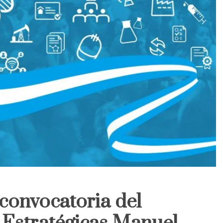
 convocatoria del