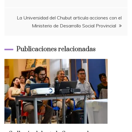
de
entradas
La Universidad del Chubut articula acciones con el
Ministerio de Desarrollo Social Provincial
Publicaciones relacionadas