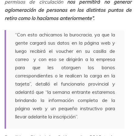
permisos de circulación
nos permitirá no generar
aglomeración de personas en los distintos puntos de
retiro como lo hacíamos anteriormente”.
“Con esto achicamos la burocracia, ya que la
gente cargará sus datos en la página web y
luego recibirá el voucher en su casilla de
correo y con eso se dirigirán a la empresa
para que les otorguen los bonos
correspondientes o le realicen la carga en la
tarjeta”, detalló el funcionario provincial y
adelantó que “la semana entrante estaremos
brindando la información completa de la
página web y un pequeño instructivo para
llevar adelante la inscripción”.