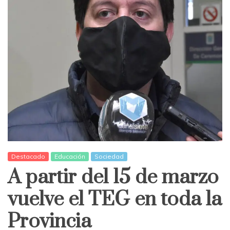
Destacado
Educación
Sociedad
A partir del 15 de marzo
vuelve el TEG en toda la
Provincia