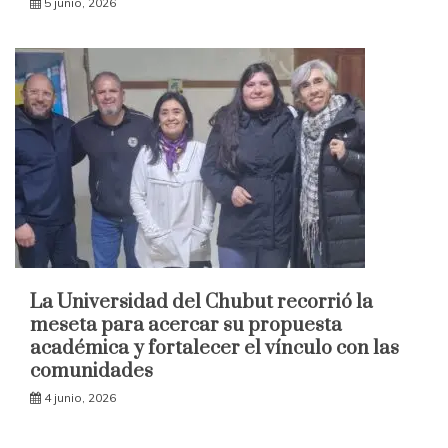
5 junio, 2026
La Universidad del Chubut recorrió la
meseta para acercar su propuesta
académica y fortalecer el vínculo con las
comunidades
4 junio, 2026