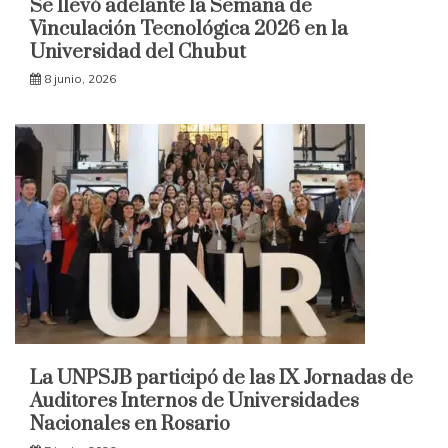
Se llevó adelante la Semana de
Vinculación Tecnológica 2026 en la
Universidad del Chubut
8 junio, 2026
La UNPSJB participó de las IX Jornadas de
Auditores Internos de Universidades
Nacionales en Rosario