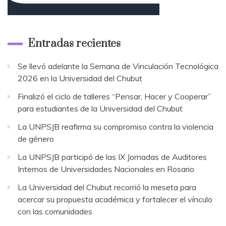
Entradas recientes
Se llevó adelante la Semana de Vinculación Tecnológica
2026 en la Universidad del Chubut
Finalizó el ciclo de talleres “Pensar, Hacer y Cooperar”
para estudiantes de la Universidad del Chubut
La UNPSJB reafirma su compromiso contra la violencia
de género
La UNPSJB participó de las IX Jornadas de Auditores
Internos de Universidades Nacionales en Rosario
La Universidad del Chubut recorrió la meseta para
acercar su propuesta académica y fortalecer el vínculo
con las comunidades