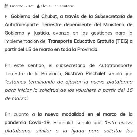
3 marzo, 2021
Clave Universitaria
El
Gobierno del Chubut, a través de la Subsecretaría de
Autotransporte Terrestre dependiente del Ministerio de
Gobierno y Justicia
, avanza en las gestiones para la
implementación del
Transporte Educativo Gratuito (TEG) a
partir del 15 de marzo en toda la Provincia.
En este sentido, el subsecretario de Autotransporte
Terrestre de la Provincia,
Gustavo Pinchulef
señaló que
“estamos terminando de ajustar la nueva plataforma
para iniciar la solicitud de los vouchers a partir del 15
de marzo”.
En cuanto a
la nueva modalidad en el marco de la
pandemia Covid-19,
Pinchulef señaló que
“esta nueva
plataforma, similar a la fijada para solicitar los